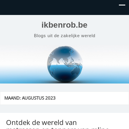
ikbenrob.be
Blogs uit de zakelijke wereld
MAAND:
AUGUSTUS 2023
Ontdek de wereld van