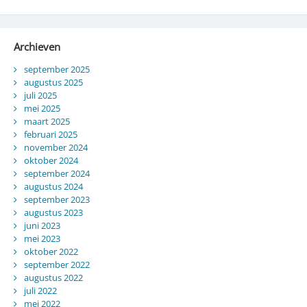
Archieven
september 2025
augustus 2025
juli 2025
mei 2025
maart 2025
februari 2025
november 2024
oktober 2024
september 2024
augustus 2024
september 2023
augustus 2023
juni 2023
mei 2023
oktober 2022
september 2022
augustus 2022
juli 2022
mei 2022