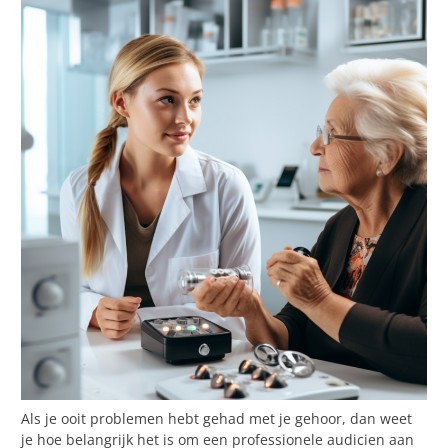
Als je ooit problemen hebt gehad met je gehoor, dan weet
je hoe belangrijk het is om een professionele audicien aan